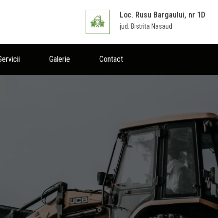
Loc. Rusu Bargaului, nr 1D
jud. Bistrita Nasaud
Servicii
Galerie
Contact