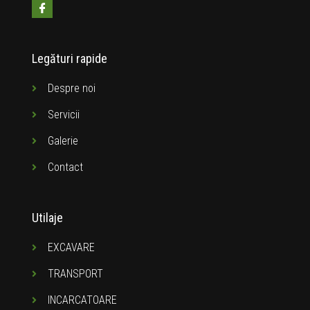
Legături rapide
Despre noi
Servicii
Galerie
Contact
Utilaje
EXCAVARE
TRANSPORT
INCARCATOARE