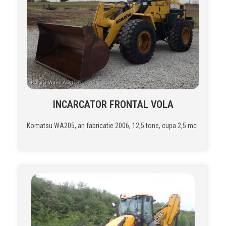
INCARCATOR FRONTAL VOLA
Komatsu WA205, an fabricatie 2006, 12,5 tone, cupa 2,5 mc