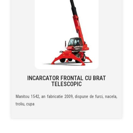
INCARCATOR FRONTAL CU BRAT
TELESCOPIC
Manitou 1542, an fabricatie 2009, dispune de furci, nacela,
troliu, cupa