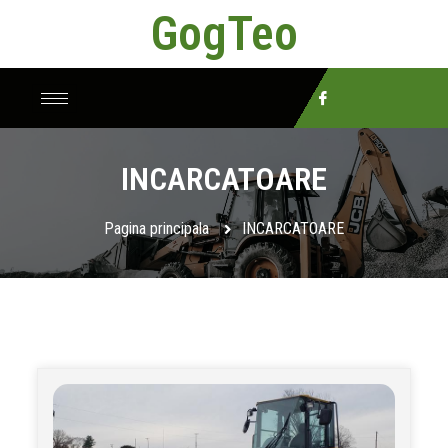
GogTeo
INCARCATOARE
Pagina principala
INCARCATOARE